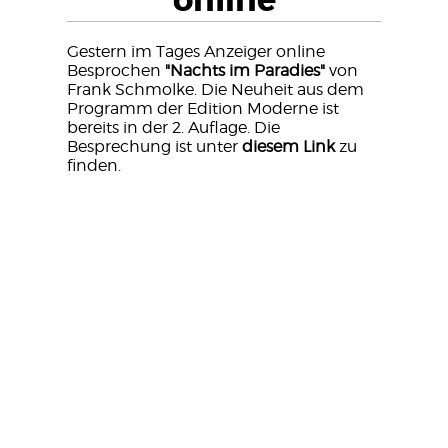
online
Gestern im Tages Anzeiger online
Besprochen
"Nachts im Paradies"
von
Frank Schmolke. Die Neuheit aus dem
Programm der Edition Moderne ist
bereits in der 2. Auflage. Die
Besprechung ist unter
diesem Link
zu
finden.