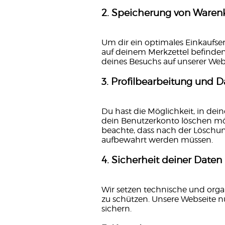
2. Speicherung von Waren
Um dir ein optimales Einkaufser
auf deinem Merkzettel befinden
deines Besuchs auf unserer Web
3. Profilbearbeitung und 
Du hast die Möglichkeit, in de
dein Benutzerkonto löschen möch
beachte, dass nach der Löschun
aufbewahrt werden müssen.
4. Sicherheit deiner Daten
Wir setzen technische und org
zu schützen. Unsere Webseite n
sichern.