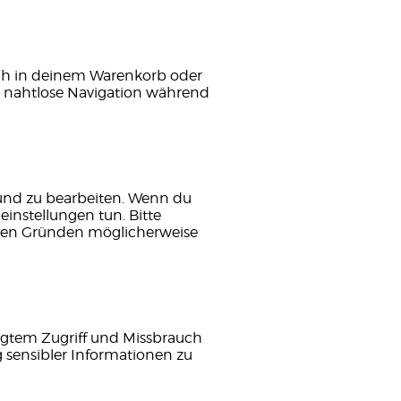
sich in deinem Warenkorb oder
ne nahtlose Navigation während
 und zu bearbeiten. Wenn du
einstellungen tun. Bitte
ichen Gründen möglicherweise
gtem Zugriff und Missbrauch
 sensibler Informationen zu