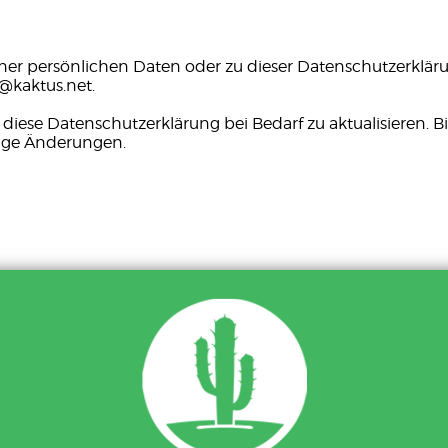
iner persönlichen Daten oder zu dieser Datenschutzerkläru
@kaktus.net.
 diese Datenschutzerklärung bei Bedarf zu aktualisieren. B
ige Änderungen.