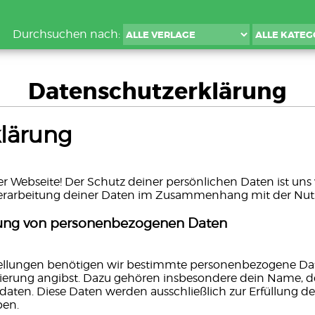
Durchsuchen nach:
Datenschutzerklärung
lärung
r Webseite! Der Schutz deiner persönlichen Daten ist un
 Verarbeitung deiner Daten im Zusammenhang mit der Nu
ung von personenbezogenen Daten
tellungen benötigen wir bestimmte personenbezogene Da
rierung angibst. Dazu gehören insbesondere dein Name, de
daten. Diese Daten werden ausschließlich zur Erfüllung d
ben.