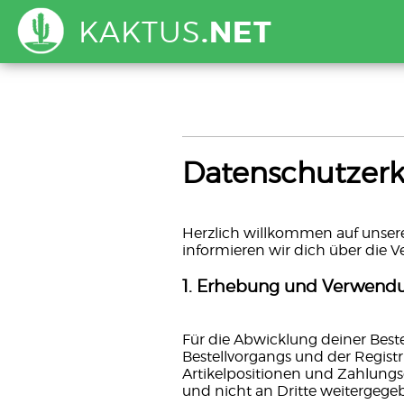
KAKTUS
.NET
Datenschutzerk
Herzlich willkommen auf unsere
informieren wir dich über die
1. Erhebung und Verwend
Für die Abwicklung deiner Bes
Bestellvorgangs und der Regist
Artikelpositionen und Zahlungs
und nicht an Dritte weitergege