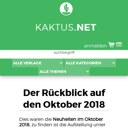
KAKTUS
.NET
anmelden
Der Rückblick auf
den Oktober 2018
Dies waren die
Neuheiten im Oktober
2018
, zu finden ist die Aufstellung unter