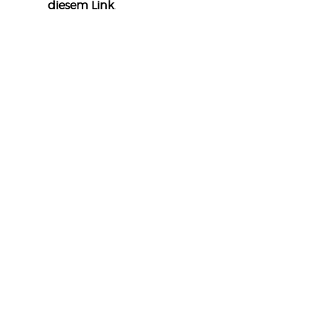
diesem Link
.