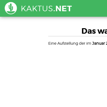
KAKTUS
.NET
Das wa
Eine Aufstellung der im
Januar 